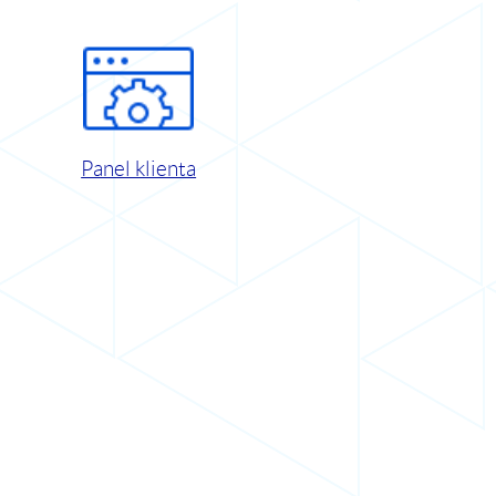
Panel klienta