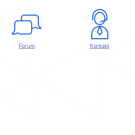
Forum
Kontakt