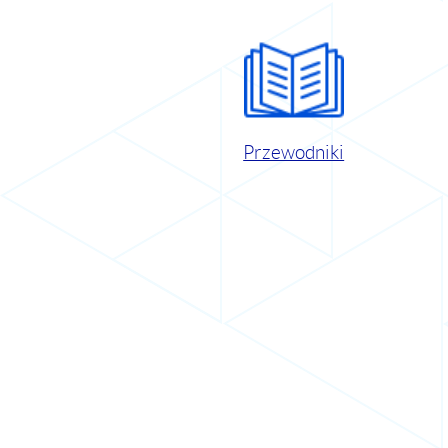
Przewodniki